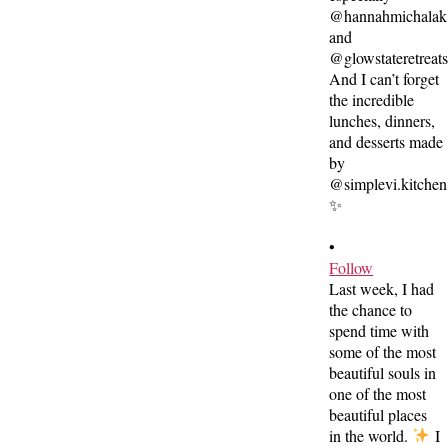
•
Follow
Last week, I had
the chance to
spend time with
some of the most
beautiful souls in
one of the most
beautiful places
in the world.
I