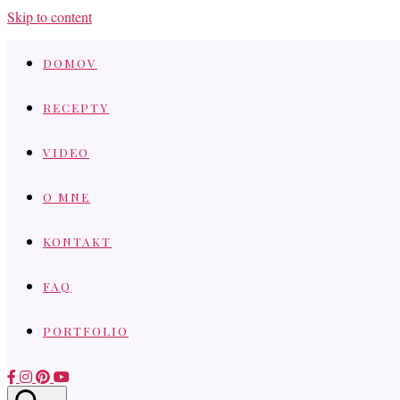
Skip to content
DOMOV
RECEPTY
VIDEO
O MNE
KONTAKT
FAQ
PORTFOLIO