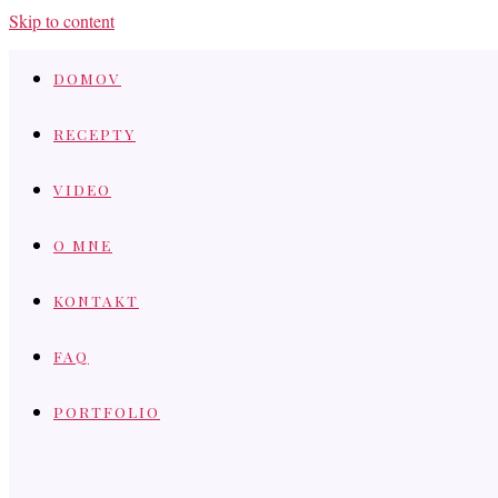
Skip to content
DOMOV
RECEPTY
VIDEO
O MNE
KONTAKT
FAQ
PORTFOLIO