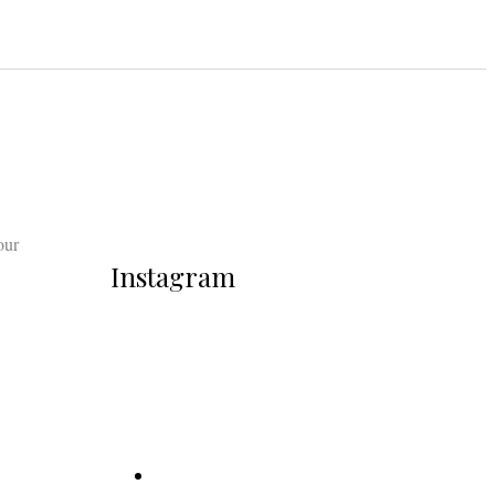
our
Instagram