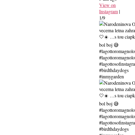
View on
Instagram
|
1/9