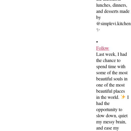
•
Follow
Last week, I had
the chance to
spend time with
some of the most
beautiful souls in
one of the most
beautiful places
in the world.
I
had the
opportunity to
slow down, quiet
my messy brain,
and ease my