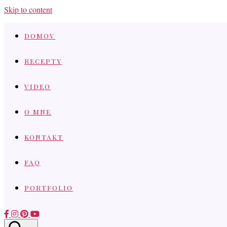
Skip to content
DOMOV
RECEPTY
VIDEO
O MNE
KONTAKT
FAQ
PORTFOLIO