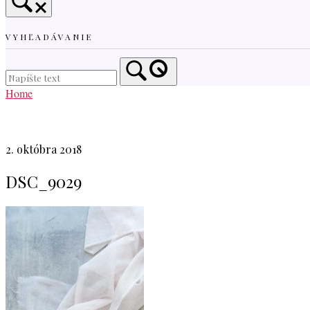
VYHĽADÁVANIE
Home
2. októbra 2018
DSC_9029