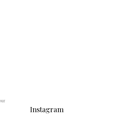
our
Instagram