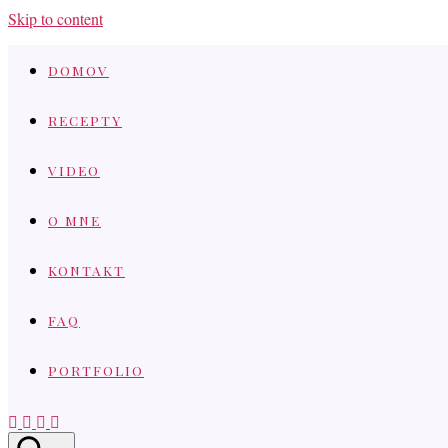
Skip to content
DOMOV
RECEPTY
VIDEO
O MNE
KONTAKT
FAQ
PORTFOLIO