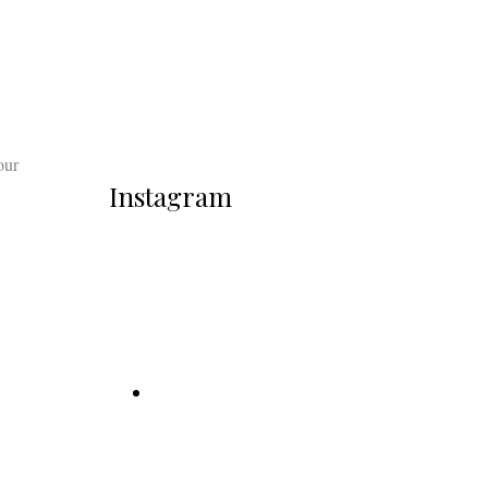
our
Instagram