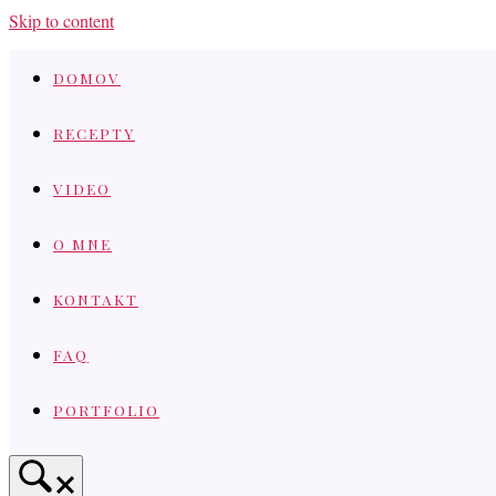
Skip to content
DOMOV
RECEPTY
VIDEO
O MNE
KONTAKT
FAQ
PORTFOLIO