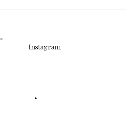
our
Instagram