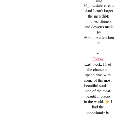
•
Follow
Last week, I had
the chance to
spend time with
some of the most
beautiful souls in
one of the most
beautiful places
in the world.
I
had the
opportunity to