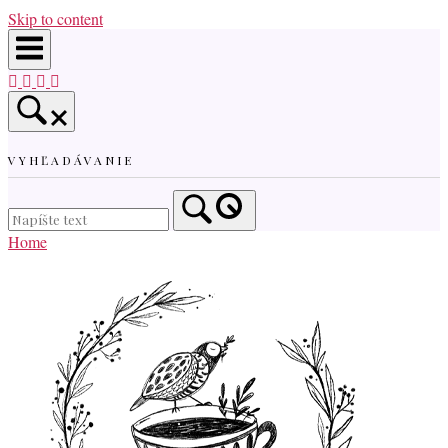
Skip to content
VYHĽADÁVANIE
Home