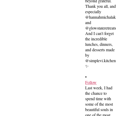
•
Follow
Last week, I had
the chance to
spend time with
some of the most
beautiful souls in
one of the most