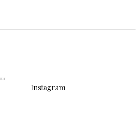
our
Instagram