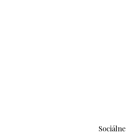
Sociálne