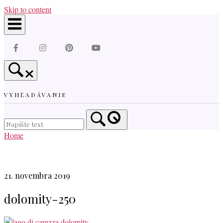
Skip to content
VYHĽADÁVANIE
Home
21. novembra 2019
dolomity-250