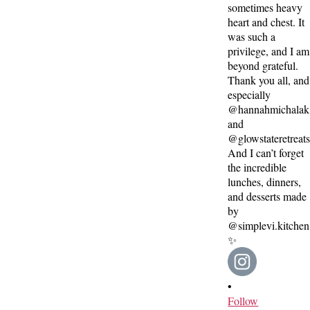
•
Follow