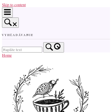
Skip to content
VYHĽADÁVANIE
Home