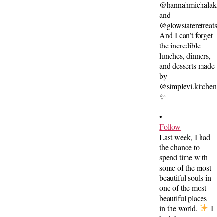
•
Follow
Last week, I had
the chance to
spend time with
some of the most
beautiful souls in
one of the most
beautiful places
in the world.
I