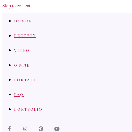
Skip to content
DOMOV
RECEPTY
VIDEO
O MNE
KONTAKT
FAQ
PORTFOLIO