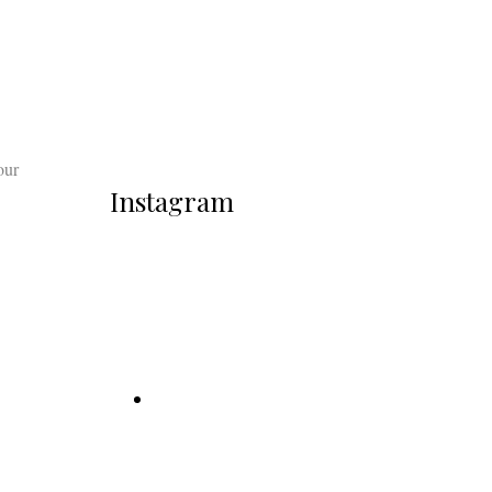
our
Instagram