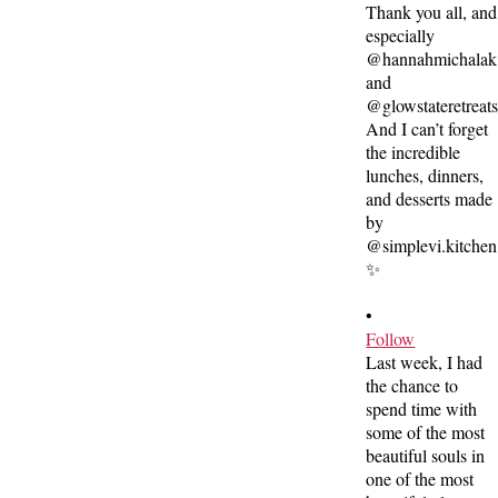
•
Follow
Last week, I had
the chance to
spend time with
some of the most
beautiful souls in
one of the most