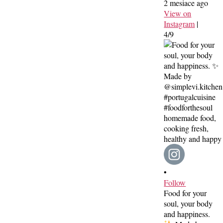
2 mesiace ago
View on
Instagram
|
4/9
•
Follow
Food for your
soul, your body
and happiness.