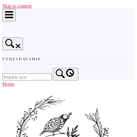
Skip to content
VYHĽADÁVANIE
Home