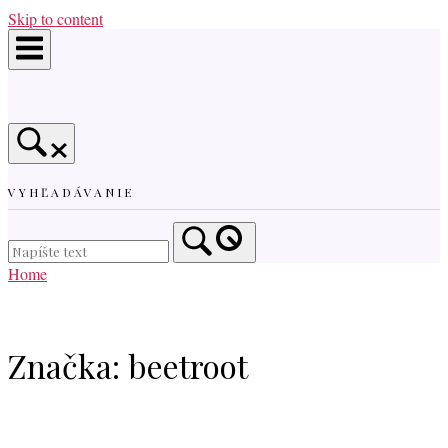
Skip to content
VYHĽADÁVANIE
Home
Značka:
beetroot