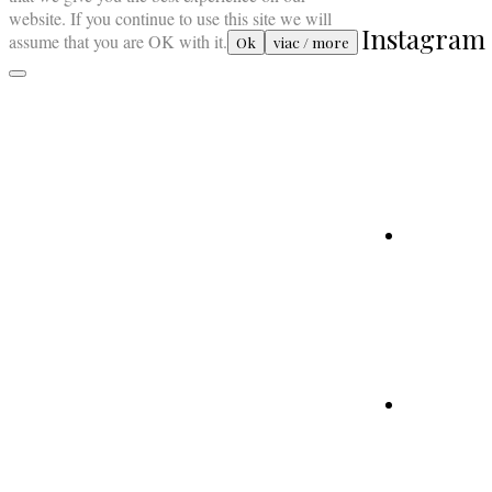
website. If you continue to use this site we will
Instagram
assume that you are OK with it.
Ok
viac / more