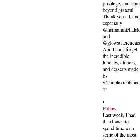
•
Follow
Last week, I had
the chance to
spend time with
some of the most