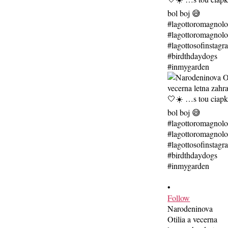
•
Follow
Narodeninova
Otilia a vecerna