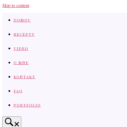
Skip to content
DOMOV
RECEPTY
VIDEO
O MNE
KONTAKT
FAQ
PORTFOLIO