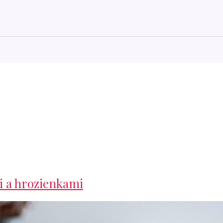
i a hrozienkami