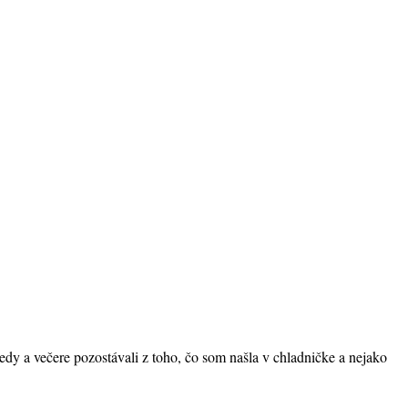
bedy a večere pozostávali z toho, čo som našla v chladničke a nejako