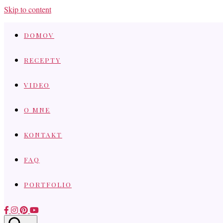
Skip to content
DOMOV
RECEPTY
VIDEO
O MNE
KONTAKT
FAQ
PORTFOLIO