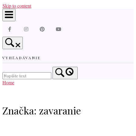
Skip to content
VYHĽADÁVANIE
Home
Značka:
zavaranie