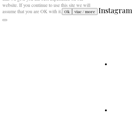
website. If you continue to use this site we will
Instagram
assume that you are OK with it.
Ok
viac / more