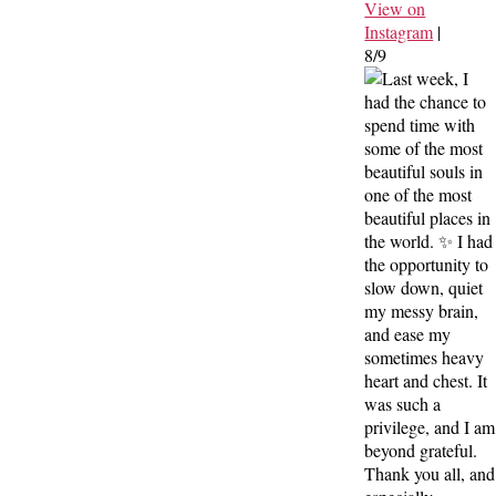
View on
Instagram
|
8/9