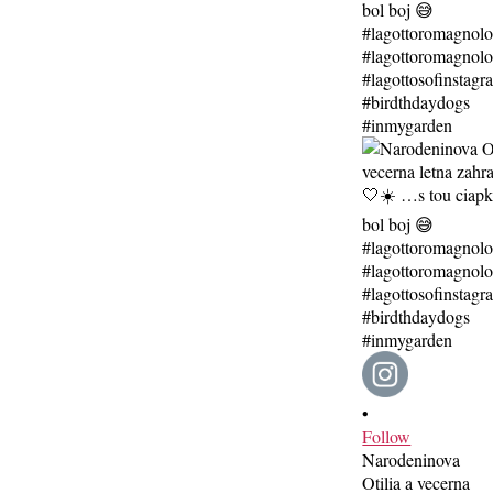
•
Follow
Narodeninova
Otilia a vecerna