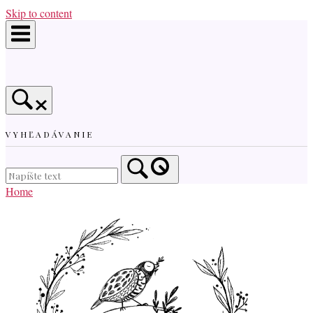
Skip to content
VYHĽADÁVANIE
Home