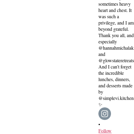
•
Follow