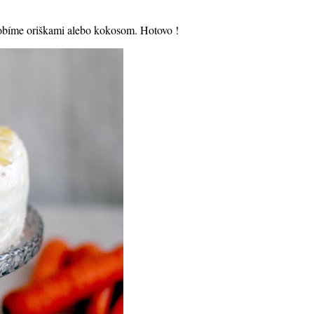
zdobíme oriškami alebo kokosom. Hotovo !